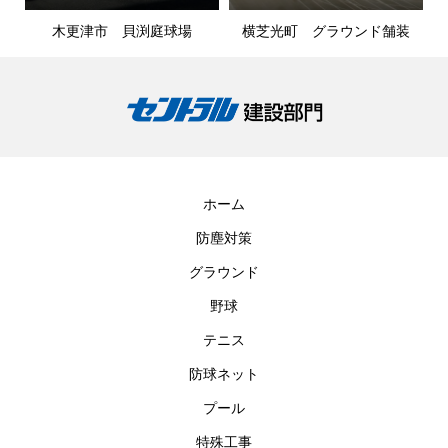
木更津市 貝渕庭球場
横芝光町 グラウンド舗装
ホーム
防塵対策
グラウンド
野球
テニス
防球ネット
プール
特殊工事